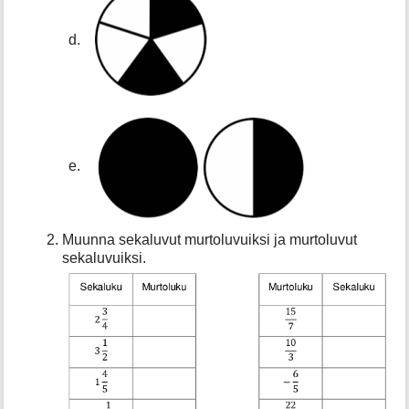
Muunna sekaluvut murtoluvuiksi ja murtoluvut
sekaluvuiksi.